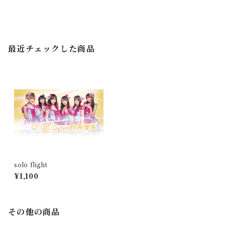
最近チェックした商品
solo flight
¥1,100
その他の商品