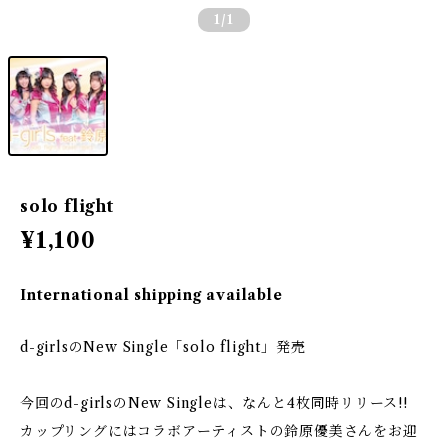
1
/1
solo flight
¥1,100
International shipping available
d-girlsのNew Single「solo flight」発売
今回のd-girlsのNew Singleは、なんと4枚同時リリース!!
カップリングにはコラボアーティストの鈴原優美さんをお迎