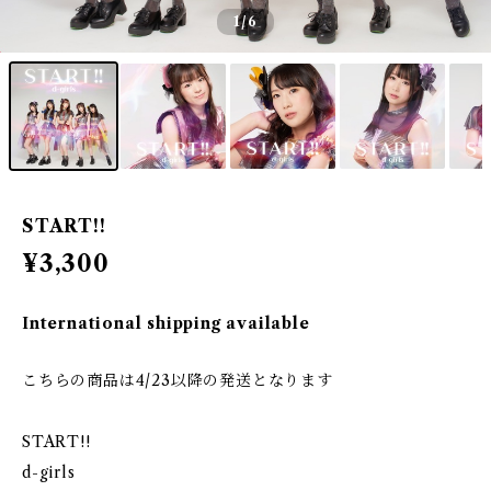
1
/6
START!!
¥3,300
International shipping available
こちらの商品は4/23以降の発送となります
START!!
d-girls