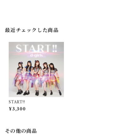
最近チェックした商品
START!!
¥3,300
その他の商品